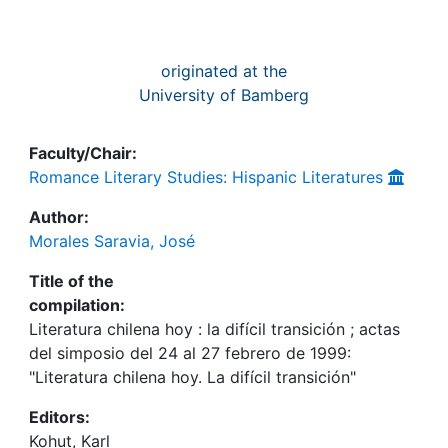
originated at the
University of Bamberg
Faculty/Chair:
Romance Literary Studies: Hispanic Literatures
Author:
Morales Saravia, José
Title of the
compilation:
Literatura chilena hoy : la difícil transición ; actas
del simposio del 24 al 27 febrero de 1999:
"Literatura chilena hoy. La difícil transición"
Editors:
Kohut, Karl