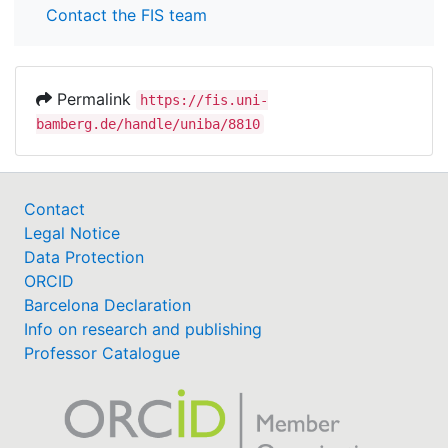
Contact the FIS team
Permalink
https://fis.uni-
bamberg.de/handle/uniba/8810
Contact
Legal Notice
Data Protection
ORCID
Barcelona Declaration
Info on research and publishing
Professor Catalogue