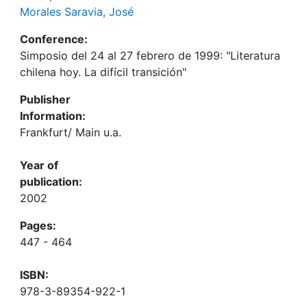
Morales Saravia, José
Conference:
Simposio del 24 al 27 febrero de 1999: "Literatura
chilena hoy. La difícil transición"
Publisher
Information:
Frankfurt/ Main u.a.
Year of
publication:
2002
Pages:
447 - 464
ISBN:
978-3-89354-922-1