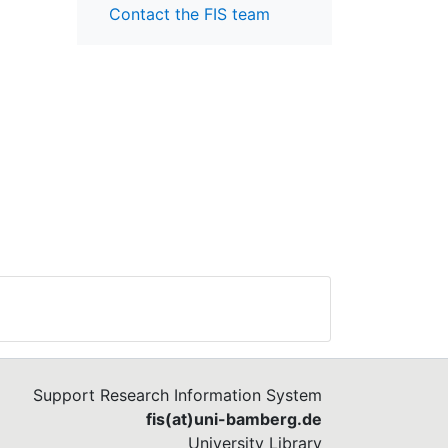
Contact the FIS team
Support Research Information System
fis(at)uni-bamberg.de
University Library