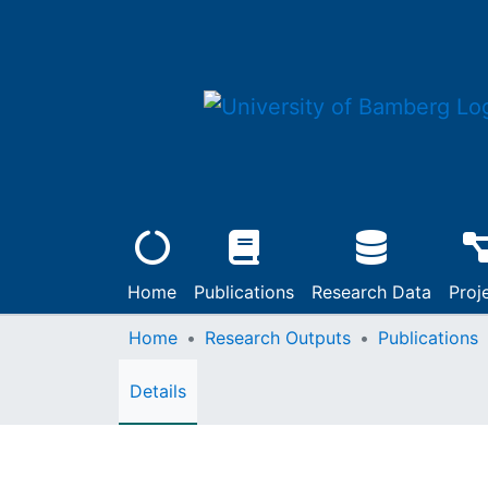
Home
Publications
Research Data
Proj
Home
Research Outputs
Publications
Details