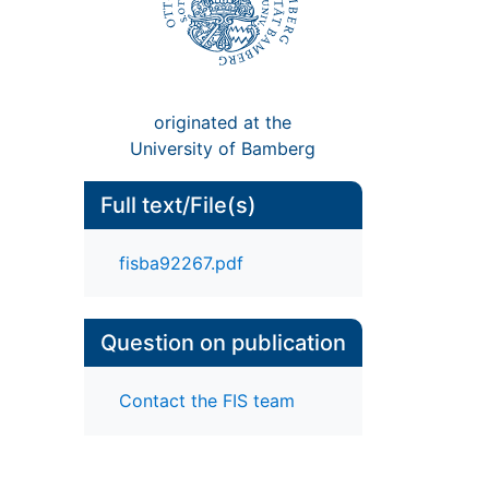
originated at the
University of Bamberg
Full text/File(s)
fisba92267.pdf
Question on publication
Contact the FIS team