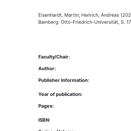
Eisenhardt, Martin; Henrich, Andreas (20
Bamberg: Otto-Friedrich-Universität, S. 17
Faculty/Chair:
Author:
Publisher Information:
Year of publication:
Pages:
ISBN: