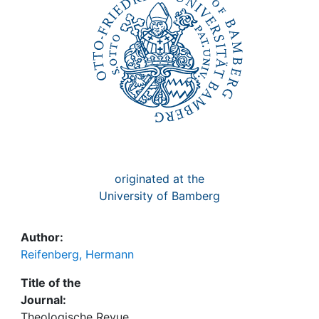
originated at the
University of Bamberg
Author:
Reifenberg, Hermann
Title of the
Journal:
Theologische Revue