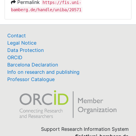
Permalink
https://fis.uni-
bamberg.de/handle/uniba/20571
Contact
Legal Notice
Data Protection
ORCID
Barcelona Declaration
Info on research and publishing
Professor Catalogue
Support Research Information System