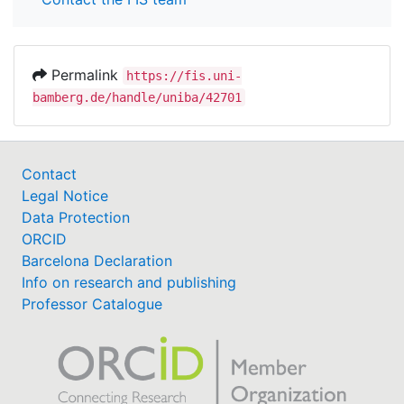
Permalink
https://fis.uni-
bamberg.de/handle/uniba/42701
Contact
Legal Notice
Data Protection
ORCID
Barcelona Declaration
Info on research and publishing
Professor Catalogue