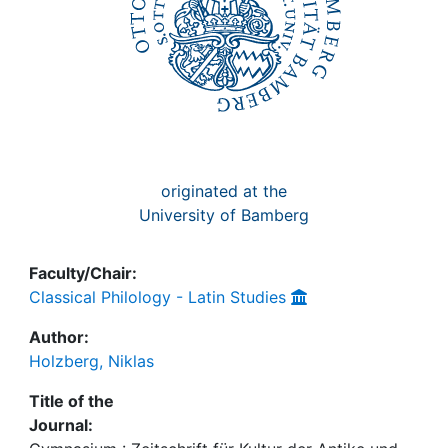
originated at the
University of Bamberg
Faculty/Chair:
Classical Philology - Latin Studies
Author:
Holzberg, Niklas
Title of the
Journal: