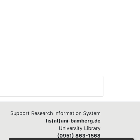
Support Research Information System
fis(at)uni-bamberg.de
University Library
(0951) 863-1568