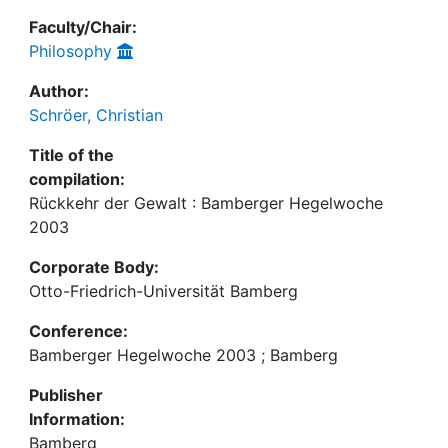
Faculty/Chair:
Philosophy
Author:
Schröer, Christian
Title of the
compilation:
Rückkehr der Gewalt : Bamberger Hegelwoche
2003
Corporate Body:
Otto-Friedrich-Universität Bamberg
Conference:
Bamberger Hegelwoche 2003 ; Bamberg
Publisher
Information:
Bamberg