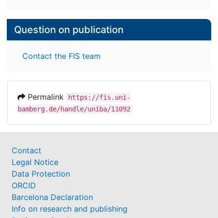
Question on publication
Contact the FIS team
Permalink
https://fis.uni-
bamberg.de/handle/uniba/11092
Contact
Legal Notice
Data Protection
ORCID
Barcelona Declaration
Info on research and publishing