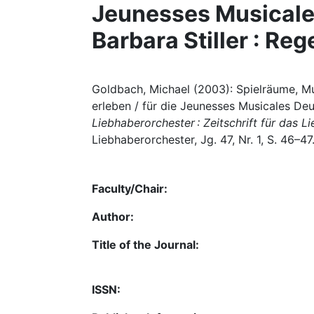
Jeunesses Musicale
Barbara Stiller : Re
Goldbach, Michael (2003): Spielräume, Mus
erleben / für die Jeunesses Musicales Deu
Liebhaberorchester : Zeitschrift für das 
Liebhaberorchester, Jg. 47, Nr. 1, S. 46–47
Faculty/Chair:
Author:
Title of the Journal:
ISSN: