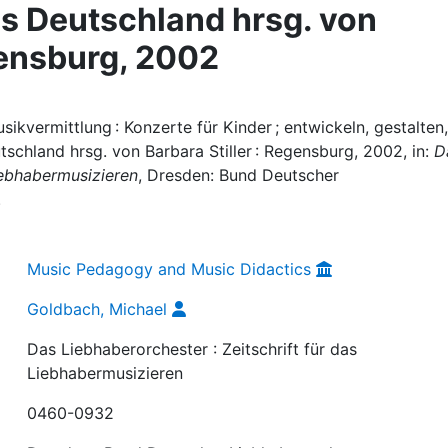
s Deutschland hrsg. von
gensburg, 2002
ikvermittlung : Konzerte für Kinder ; entwickeln, gestalten,
tschland hrsg. von Barbara Stiller : Regensburg, 2002, in:
D
Liebhabermusizieren
, Dresden: Bund Deutscher
.
Music Pedagogy and Music Didactics
Goldbach, Michael
Das Liebhaberorchester : Zeitschrift für das
Liebhabermusizieren
0460-0932