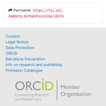
Permalink
https://fis.uni-
bamberg.de/handle/uniba/18274
Contact
Legal Notice
Data Protection
ORCID
Barcelona Declaration
Info on research and publishing
Professor Catalogue