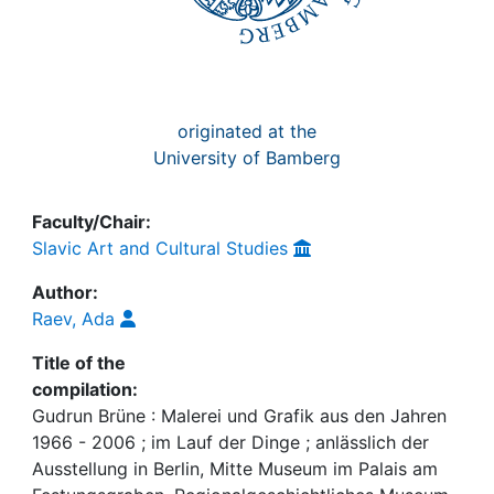
originated at the
University of Bamberg
Faculty/Chair:
Slavic Art and Cultural Studies
Author:
Raev, Ada
Title of the
compilation:
Gudrun Brüne : Malerei und Grafik aus den Jahren
1966 - 2006 ; im Lauf der Dinge ; anlässlich der
Ausstellung in Berlin, Mitte Museum im Palais am