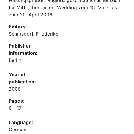
Festungsgraben, Regionalgeschichtliches Museum
für Mitte, Tiergarten, Wedding vom 15. März bis
zum 30. April 2006
Editors:
Sehmsdorf, Friederike
Publisher
Information:
Berlin
Year of
publication:
2006
Pages:
6 - 17
Language:
German