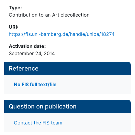
Type:
Contribution to an Articlecollection
URI:
https://fis.uni-bamberg.de/handle/uniba/18274
Activation date:
September 24, 2014
Reference
No FIS full text/file
Question on publication
Contact the FIS team