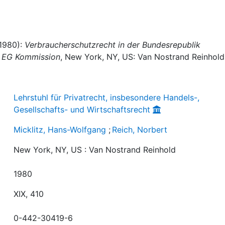
(1980):
Verbraucherschutzrecht in der Bundesrepublik
er EG Kommission
, New York, NY, US: Van Nostrand Reinhold
Lehrstuhl für Privatrecht, insbesondere Handels-,
Gesellschafts- und Wirtschaftsrecht
Micklitz, Hans-Wolfgang
;
Reich, Norbert
New York, NY, US : Van Nostrand Reinhold
1980
XIX, 410
0-442-30419-6