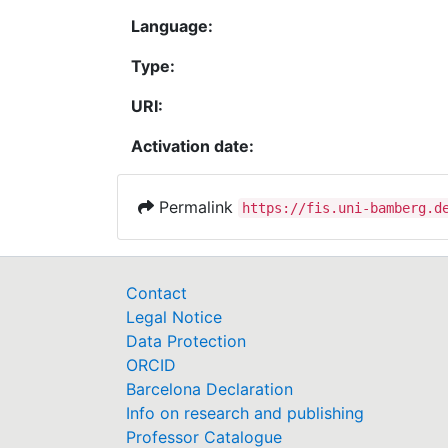
Language:
Type:
URI:
Activation date:
Permalink
https://fis.uni-bamberg.d
Contact
Legal Notice
Data Protection
ORCID
Barcelona Declaration
Info on research and publishing
Professor Catalogue