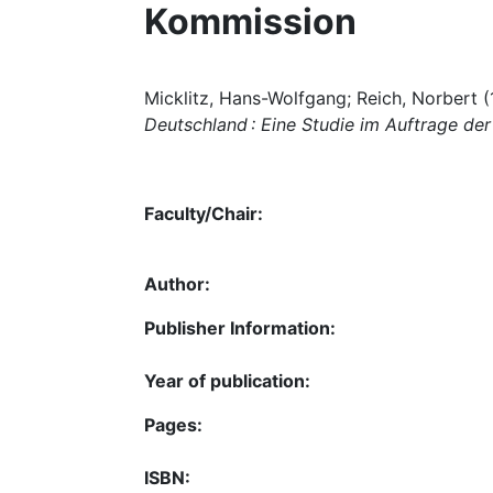
Kommission
Micklitz, Hans-Wolfgang; Reich, Norbert 
Deutschland : Eine Studie im Auftrage d
Faculty/Chair:
Author:
Publisher Information:
Year of publication:
Pages:
ISBN: