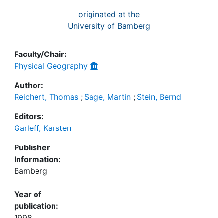
originated at the
University of Bamberg
Faculty/Chair:
Physical Geography
Author:
Reichert, Thomas
;
Sage, Martin
;
Stein, Bernd
Editors:
Garleff, Karsten
Publisher
Information:
Bamberg
Year of
publication:
1998