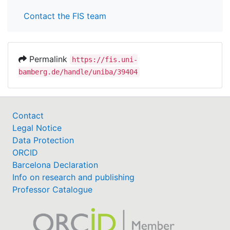
Contact the FIS team
Permalink
https://fis.uni-
bamberg.de/handle/uniba/39404
Contact
Legal Notice
Data Protection
ORCID
Barcelona Declaration
Info on research and publishing
Professor Catalogue