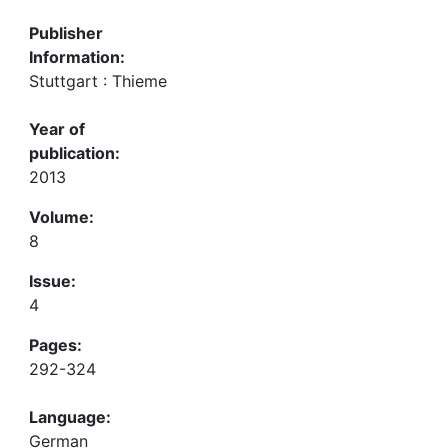
Publisher
Information:
Stuttgart : Thieme
Year of
publication:
2013
Volume:
8
Issue:
4
Pages:
292-324
Language:
German