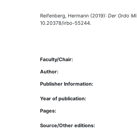
Reifenberg, Hermann (2019):
Der Ordo Mi
10.20378/irbo-55244.
Faculty/Chair:
Author:
Publisher Information:
Year of publication:
Pages:
Source/Other editions: