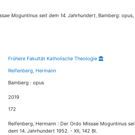
ssae Moguntinus seit dem 14. Jahrhundert
, Bamberg: opus, 
Frühere Fakultät Katholische Theologie
Reifenberg, Hermann
Bamberg : opus
2019
172
Reifenberg, Hermann : Der Ordo Missae Moguntinus sei
dem 14. Jahrhundert 1952. - XII, 142 Bl.