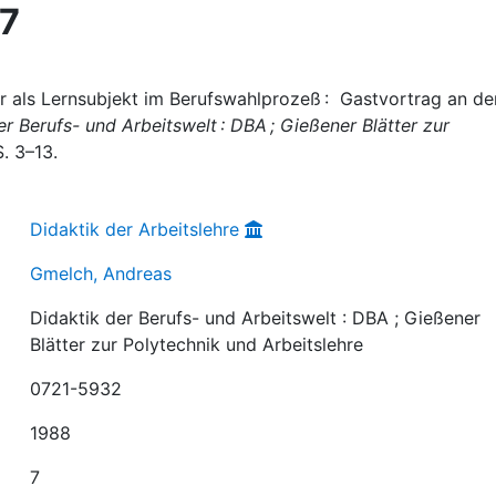
87
r als Lernsubjekt im Berufswahlprozeß : Gastvortrag an de
er Berufs- und Arbeitswelt : DBA ; Gießener Blätter zur
 S. 3–13.
Didaktik der Arbeitslehre
Gmelch, Andreas
Didaktik der Berufs- und Arbeitswelt : DBA ; Gießener
Blätter zur Polytechnik und Arbeitslehre
0721-5932
1988
7