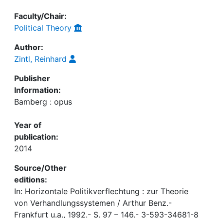
Faculty/Chair:
Political Theory
Author:
Zintl, Reinhard
Publisher
Information:
Bamberg : opus
Year of
publication:
2014
Source/Other
editions:
In: Horizontale Politikverflechtung : zur Theorie
von Verhandlungssystemen / Arthur Benz.-
Frankfurt u.a., 1992.- S. 97 – 146.- 3-593-34681-8