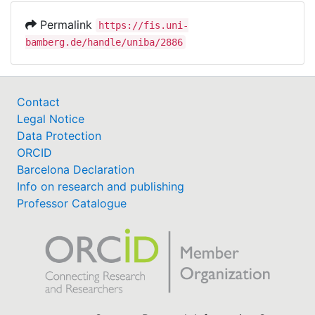
Permalink
https://fis.uni-
bamberg.de/handle/uniba/2886
Contact
Legal Notice
Data Protection
ORCID
Barcelona Declaration
Info on research and publishing
Professor Catalogue