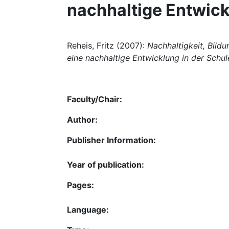
nachhaltige Entwick
Reheis, Fritz (2007):
Nachhaltigkeit, Bildu
eine nachhaltige Entwicklung in der Schul
Faculty/Chair:
Author:
Publisher Information:
Year of publication:
Pages:
Language: