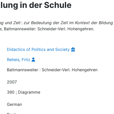
lung in der Schule
ng und Zeit : zur Bedeutung der Zeit im Kontext der Bildung 
e
, Baltmannsweiler: Schneider-Verl. Hohengehren.
Didactics of Politics and Society
Reheis, Fritz
Baltmannsweiler : Schneider-Verl. Hohengehren
2007
390 ; Diagramme
German