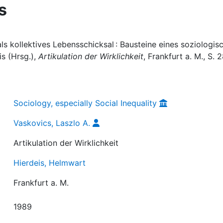
s
ls kollektives Lebensschicksal : Bausteine eines soziologis
s (Hrsg.),
Artikulation der Wirklichkeit
, Frankfurt a. M., S. 
Sociology, especially Social Inequality
Vaskovics, Laszlo A.
Artikulation der Wirklichkeit
Hierdeis, Helmwart
Frankfurt a. M.
1989