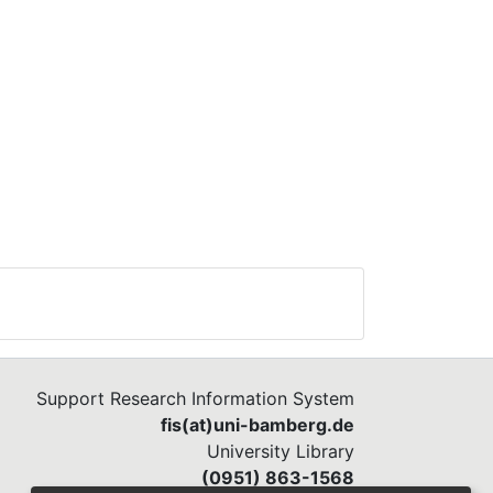
Support Research Information System
fis(at)uni-bamberg.de
University Library
(0951) 863-1568