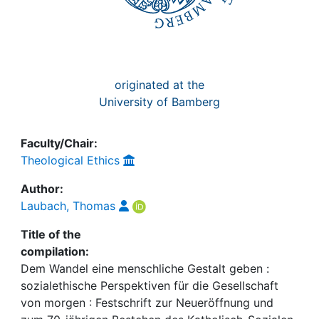
originated at the
University of Bamberg
Faculty/Chair:
Theological Ethics
Author:
Laubach, Thomas
Title of the
compilation:
Dem Wandel eine menschliche Gestalt geben :
sozialethische Perspektiven für die Gesellschaft
von morgen : Festschrift zur Neueröffnung und