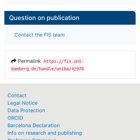
Question on publication
Contact the FIS team
Permalink
https://fis.uni-
bamberg.de/handle/uniba/42978
Contact
Legal Notice
Data Protection
ORCID
Barcelona Declaration
Info on research and publishing