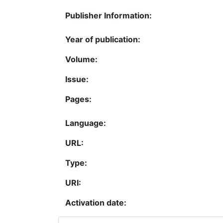
Publisher Information:
Year of publication:
Volume:
Issue:
Pages:
Language:
URL:
Type:
URI:
Activation date: