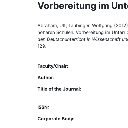
Vorbereitung im Unt
Abraham, Ulf; Taubinger, Wolfgang (2012
höheren Schulen: Vorbereitung im Unterric
den Deutschunterricht in Wissenschaft un
129.
Faculty/Chair:
Author:
Title of the Journal:
ISSN:
Corporate Body: