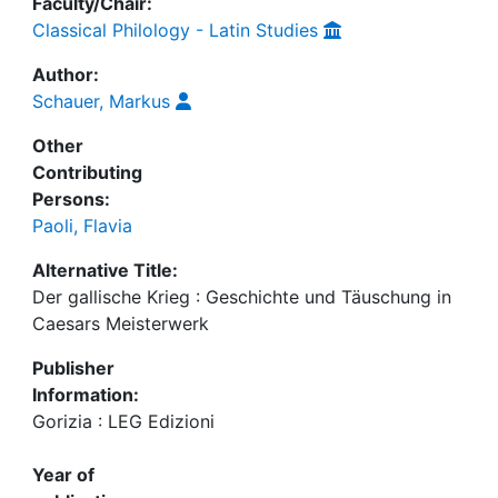
Faculty/Chair:
Classical Philology - Latin Studies
Author:
Schauer, Markus
Other
Contributing
Persons:
Paoli, Flavia
Alternative Title:
Der gallische Krieg : Geschichte und Täuschung in
Caesars Meisterwerk
Publisher
Information:
Gorizia : LEG Edizioni
Year of