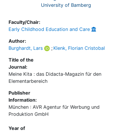
University of Bamberg
Faculty/Chair:
Early Childhood Education and Care
Author:
Burghardt, Lars
;
Klenk, Florian Cristobal
Title of the
Journal:
Meine Kita : das Didacta-Magazin für den
Elementarbereich
Publisher
Information:
München : AVR Agentur für Werbung und
Produktion GmbH
Year of