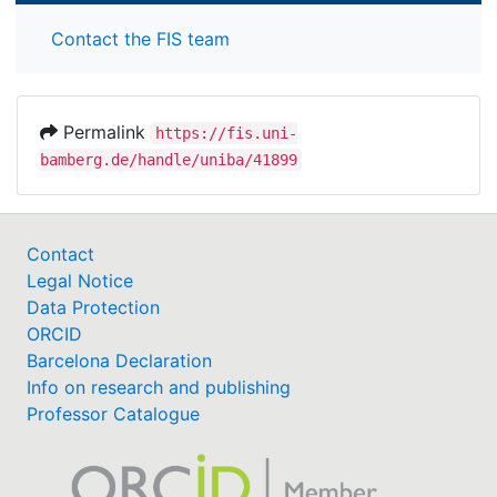
Contact the FIS team
Permalink
https://fis.uni-
bamberg.de/handle/uniba/41899
Contact
Legal Notice
Data Protection
ORCID
Barcelona Declaration
Info on research and publishing
Professor Catalogue