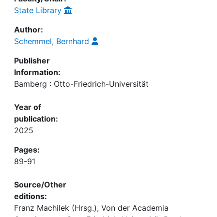
State Library
Author:
Schemmel, Bernhard
Publisher
Information:
Bamberg : Otto-Friedrich-Universität
Year of
publication:
2025
Pages:
89-91
Source/Other
editions:
Franz Machilek (Hrsg.), Von der Academia