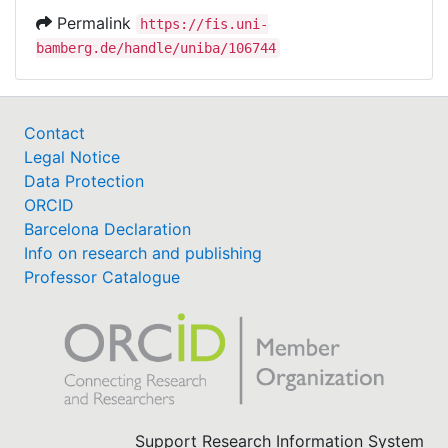
Permalink
https://fis.uni-
bamberg.de/handle/uniba/106744
Contact
Legal Notice
Data Protection
ORCID
Barcelona Declaration
Info on research and publishing
Professor Catalogue
Support Research Information System