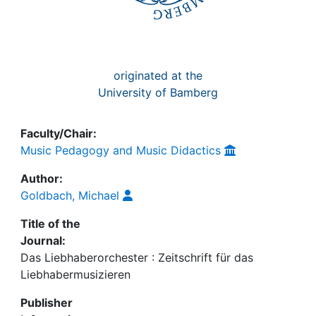
originated at the
University of Bamberg
Faculty/Chair:
Music Pedagogy and Music Didactics
Author:
Goldbach, Michael
Title of the
Journal:
Das Liebhaberorchester : Zeitschrift für das
Liebhabermusizieren
Publisher