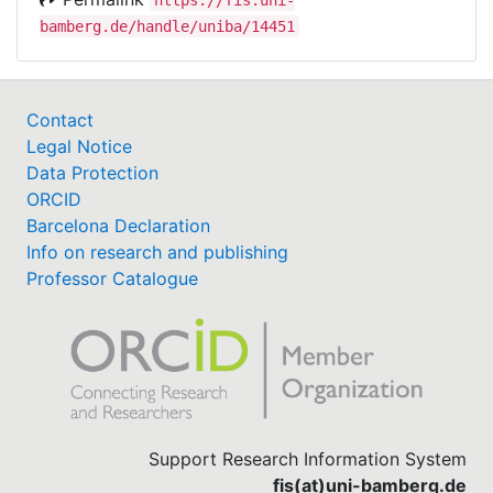
bamberg.de/handle/uniba/14451
Contact
Legal Notice
Data Protection
ORCID
Barcelona Declaration
Info on research and publishing
Professor Catalogue
Support Research Information System
fis(at)uni-bamberg.de