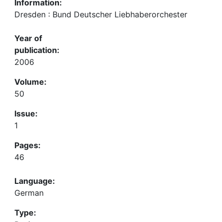
Information:
Dresden : Bund Deutscher Liebhaberorchester
Year of
publication:
2006
Volume:
50
Issue:
1
Pages:
46
Language:
German
Type: