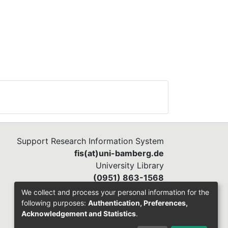
Support Research Information System
fis(at)uni-bamberg.de
University Library
(0951) 863-1568
We collect and process your personal information for the
following purposes:
Authentication, Preferences,
Acknowledgement and Statistics
.