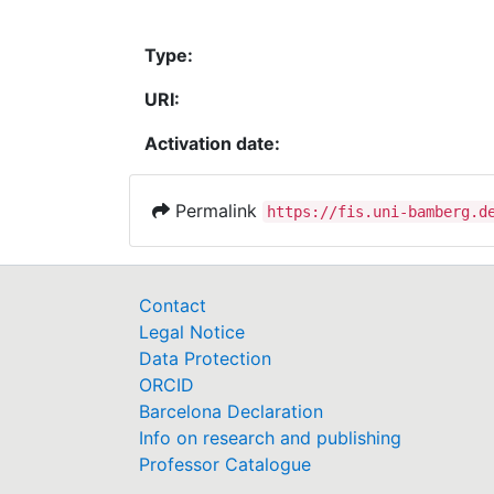
Type:
URI:
Activation date:
Permalink
https://fis.uni-bamberg.d
Contact
Legal Notice
Data Protection
ORCID
Barcelona Declaration
Info on research and publishing
Professor Catalogue