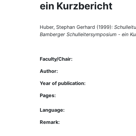
ein Kurzbericht
Huber, Stephan Gerhard (1999):
Schulleit
Bamberger Schulleitersymposium - ein Ku
Faculty/Chair:
Author:
Year of publication:
Pages:
Language:
Remark: