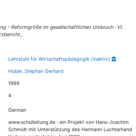
ung - Reformgröße im gesellschaftlichen Umbruch : VI.
rzbericht
,.
Lehrstuhl für Wirtschaftspädagogik (inaktiv)
Huber, Stephan Gerhard
1999
4
German
www.schulleitung.de : ein Projekt von Hans-Joachim
Schmidt mit Unterstützung des Hermann Luchterhand