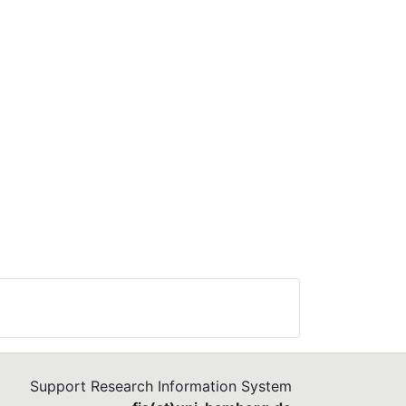
Support Research Information System