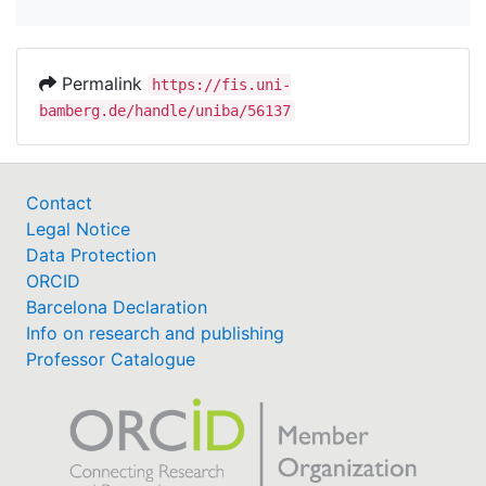
Permalink
https://fis.uni-
bamberg.de/handle/uniba/56137
Contact
Legal Notice
Data Protection
ORCID
Barcelona Declaration
Info on research and publishing
Professor Catalogue