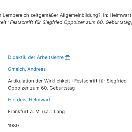
in Lernbereich zeitgemäßer Allgemeinbildung?, in: Helmwart
keit : Festschrift für Siegfried Oppolzer zum 60. Geburtstag
,
Didaktik der Arbeitslehre
Gmelch, Andreas
Artikulation der Wirklichkeit : Festschrift für Siegfried
Oppolzer zum 60. Geburtstag
Hierdeis, Helmwart
Frankfurt a. M. u.a. : Lang
1989