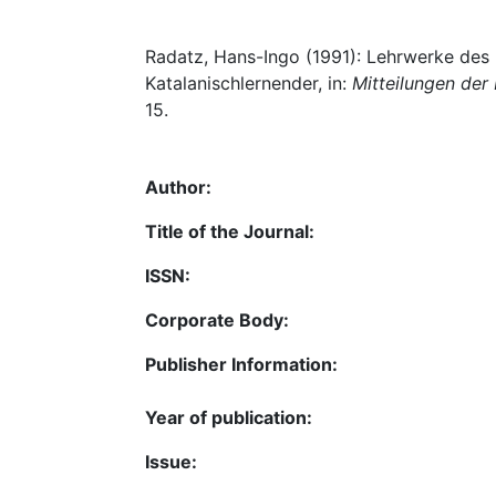
Radatz, Hans-Ingo (1991): Lehrwerke des 
Katalanischlernender, in:
Mitteilungen der
15.
Author:
Title of the Journal:
ISSN:
Corporate Body:
Publisher Information:
Year of publication:
Issue: