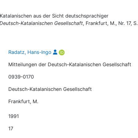
Katalanischen aus der Sicht deutschsprachiger
 Deutsch-Katalanischen Gesellschaft
, Frankfurt, M., Nr. 17, S
Radatz, Hans-Ingo
Mitteilungen der Deutsch-Katalanischen Gesellschaft
0939-0170
Deutsch-Katalanischen Gesellschaft
Frankfurt, M.
1991
17