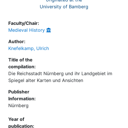
University of Bamberg
Faculty/Chair:
Medieval History
Author:
Knefelkamp, Ulrich
Title of the
compilation:
Die Reichsstadt Nürnberg und ihr Landgebiet im
Spiegel alter Karten und Ansichten
Publisher
Information:
Nürnberg
Year of
publication: