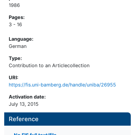
1986
Pages:
3 - 16
Language:
German
Type:
Contribution to an Articlecollection
URI:
https://fis.uni-bamberg.de/handle/uniba/26955
Activation date:
July 13, 2015
Reference