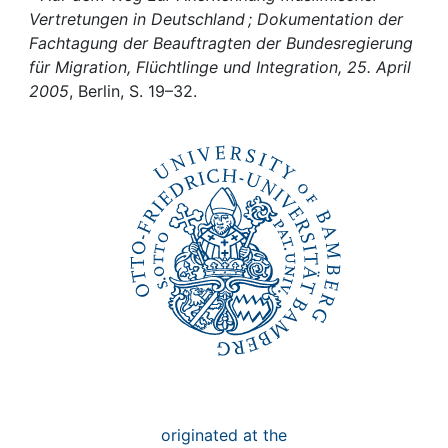
Awards
Vertretungen in Deutschland ; Dokumentation der
Fachtagung der Beauftragten der Bundesregierung
My FIS
für Migration, Flüchtlinge und Integration, 25. April
2005
, Berlin, S. 19–32.
Help
originated at the