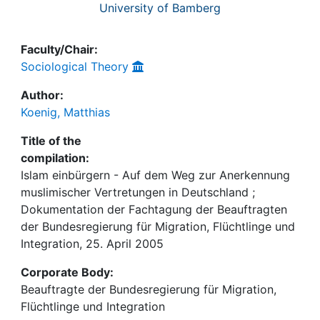
University of Bamberg
Faculty/Chair:
Sociological Theory
Author:
Koenig, Matthias
Title of the
compilation:
Islam einbürgern - Auf dem Weg zur Anerkennung
muslimischer Vertretungen in Deutschland ;
Dokumentation der Fachtagung der Beauftragten
der Bundesregierung für Migration, Flüchtlinge und
Integration, 25. April 2005
Corporate Body:
Beauftragte der Bundesregierung für Migration,
Flüchtlinge und Integration