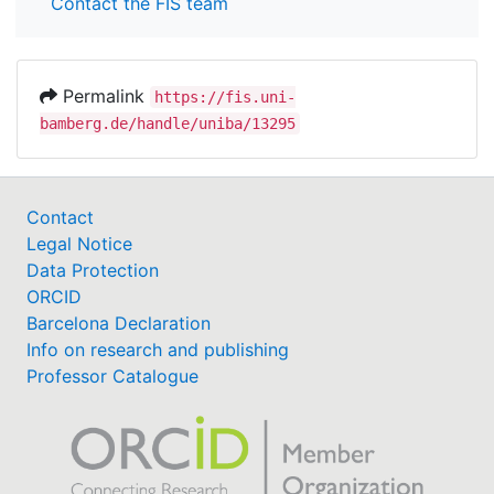
Contact the FIS team
Permalink
https://fis.uni-
bamberg.de/handle/uniba/13295
Contact
Legal Notice
Data Protection
ORCID
Barcelona Declaration
Info on research and publishing
Professor Catalogue