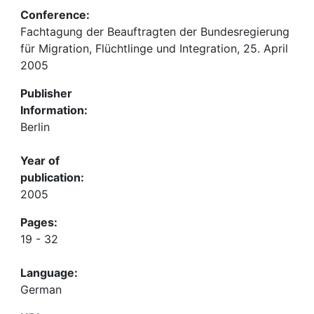
Conference:
Fachtagung der Beauftragten der Bundesregierung
für Migration, Flüchtlinge und Integration, 25. April
2005
Publisher
Information:
Berlin
Year of
publication:
2005
Pages:
19 - 32
Language:
German