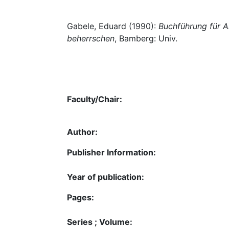
Gabele, Eduard (1990):
Buchführung für A
beherrschen
, Bamberg: Univ.
Faculty/Chair:
Author:
Publisher Information:
Year of publication:
Pages:
Series ; Volume: