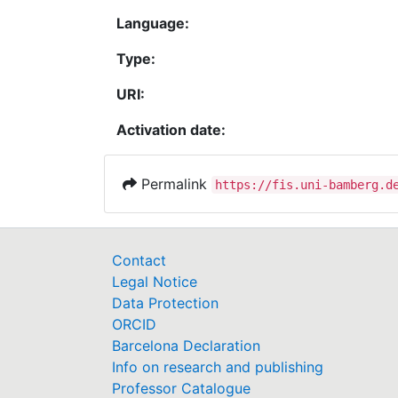
Language:
Type:
URI:
Activation date:
Permalink
https://fis.uni-bamberg.d
Contact
Legal Notice
Data Protection
ORCID
Barcelona Declaration
Info on research and publishing
Professor Catalogue