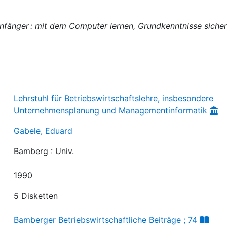
nfänger : mit dem Computer lernen, Grundkenntnisse sicher
Lehrstuhl für Betriebswirtschaftslehre, insbesondere
Unternehmensplanung und Managementinformatik
Gabele, Eduard
Bamberg : Univ.
1990
5 Disketten
Bamberger Betriebswirtschaftliche Beiträge ; 74