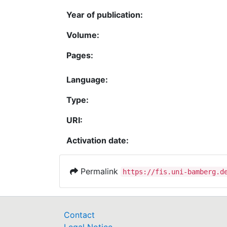
Year of publication:
Volume:
Pages:
Language:
Type:
URI:
Activation date:
Permalink
https://fis.uni-bamberg.d
Contact