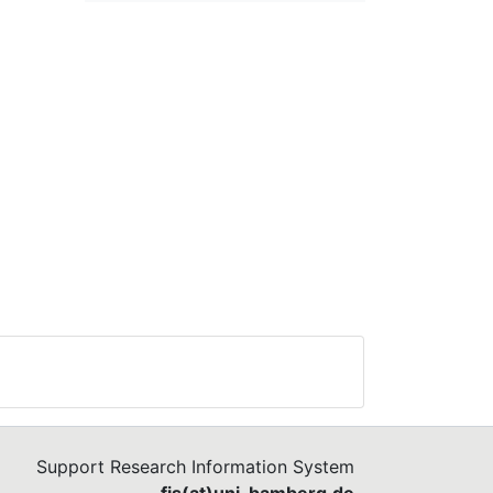
Support Research Information System