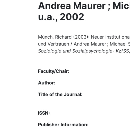
Andrea Maurer ; Mic
u.a., 2002
Münch, Richard (2003): Neuer Institutiona
und Vertrauen / Andrea Maurer ; Michael S
Soziologie und Sozialpsychologie : KzfSS
Faculty/Chair:
Author:
Title of the Journal:
ISSN:
Publisher Information: