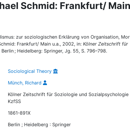
hael Schmid: Frankfurt/ Mai
lismus: zur soziologischen Erklärung von Organisation, Mor
chmid: Frankfurt/ Main u.a., 2002, in:
Kölner Zeitschrift für
, Berlin ; Heidelberg: Springer, Jg. 55, S. 796–798.
Sociological Theory
Münch, Richard
Kölner Zeitschrift für Soziologie und Sozialpsychologie 
KzfSS
1861-891X
Berlin ; Heidelberg : Springer