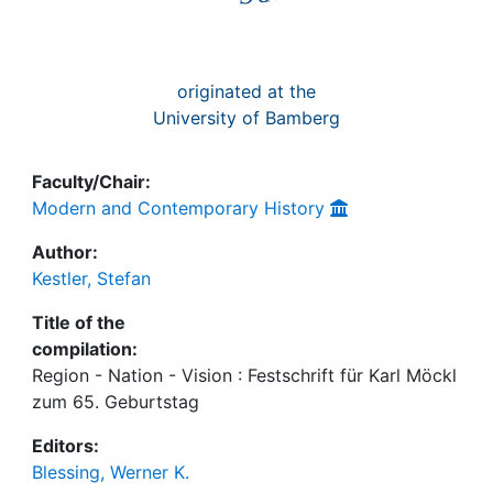
originated at the
University of Bamberg
Faculty/Chair:
Modern and Contemporary History
Author:
Kestler, Stefan
Title of the
compilation:
Region - Nation - Vision : Festschrift für Karl Möckl
zum 65. Geburtstag
Editors:
Blessing, Werner K.