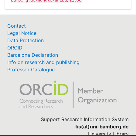
Contact
Legal Notice
Data Protection
ORCID
Barcelona Declaration
Info on research and publishing
Professor Catalogue
Support Research Information System
fis(at)uni-bamberg.de
University Library