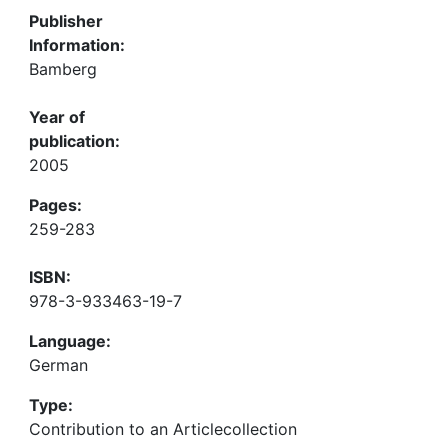
Publisher
Information:
Bamberg
Year of
publication:
2005
Pages:
259-283
ISBN:
978-3-933463-19-7
Language:
German
Type:
Contribution to an Articlecollection