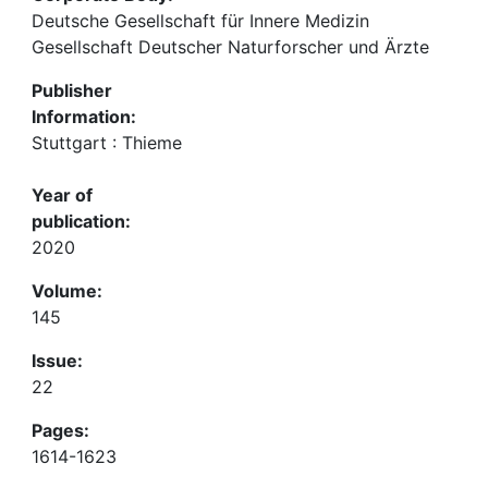
Deutsche Gesellschaft für Innere Medizin
Gesellschaft Deutscher Naturforscher und Ärzte
Publisher
Information:
Stuttgart : Thieme
Year of
publication:
2020
Volume:
145
Issue:
22
Pages:
1614-1623