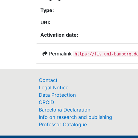
Type:
URI:
Activation date:
Permalink
https://fis.uni-bamberg.d
Contact
Legal Notice
Data Protection
ORCID
Barcelona Declaration
Info on research and publishing
Professor Catalogue