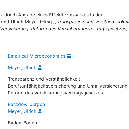
nz durch Angabe eines Effektivzinssatzes in der
 und Ulrich Meyer (Hrsg.),
Transparenz und Verständlichkeit
llversicherung, Reform des Versicherungsvertragsgesetzes
, 
Empirical Microeconomics
Meyer, Ulrich
Transparenz und Verständlichkeit,
Berufsunfähigkeitsversicherung und Unfallversicherung,
Reform des Versicherungsvertragsgesetzes
Basedow, Jürgen
Meyer, Ulrich
Baden-Baden