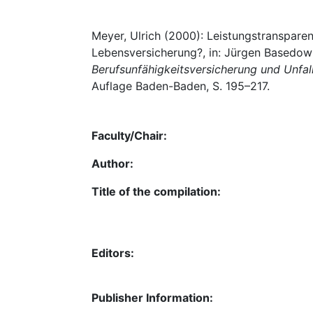
Meyer, Ulrich (2000): Leistungstranspare
Lebensversicherung?, in: Jürgen Basedow
Berufsunfähigkeitsversicherung und Unfa
Auflage Baden-Baden, S. 195–217.
Faculty/Chair:
Author:
Title of the compilation:
Editors:
Publisher Information: