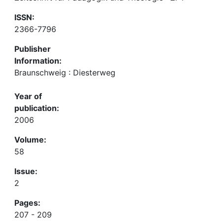
ISSN:
2366-7796
Publisher
Information:
Braunschweig : Diesterweg
Year of
publication:
2006
Volume:
58
Issue:
2
Pages:
207 - 209