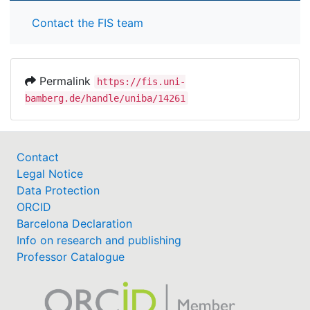
Contact the FIS team
Permalink
https://fis.uni-
bamberg.de/handle/uniba/14261
Contact
Legal Notice
Data Protection
ORCID
Barcelona Declaration
Info on research and publishing
Professor Catalogue