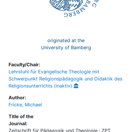
originated at the
University of Bamberg
Faculty/Chair:
Lehrstuhl für Evangelische Theologie mit
Schwerpunkt Religionspädagogik und Didaktik des
Religionsunterrichts (inaktiv)
Author:
Fricke, Michael
Title of the
Journal:
Zeitschrift für Pädagogik und Theologie : ZPT