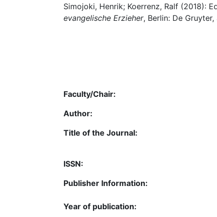
Simojoki, Henrik; Koerrenz, Ralf (2018): Edi
evangelische Erzieher
, Berlin: De Gruyter,
Faculty/Chair:
Author:
Title of the Journal:
ISSN:
Publisher Information:
Year of publication: