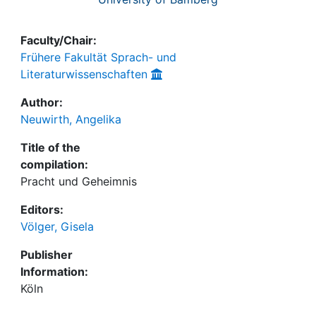
Faculty/Chair:
Frühere Fakultät Sprach- und
Literaturwissenschaften
Author:
Neuwirth, Angelika
Title of the
compilation:
Pracht und Geheimnis
Editors:
Völger, Gisela
Publisher
Information:
Köln