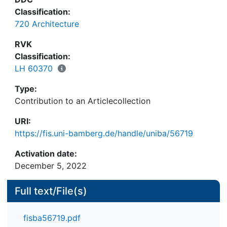
Classification:
720 Architecture
RVK
Classification:
LH 60370
Type:
Contribution to an Articlecollection
URI:
https://fis.uni-bamberg.de/handle/uniba/56719
Activation date:
December 5, 2022
Full text/File(s)
fisba56719.pdf