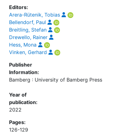
Editors:
Arera-Rütenik, Tobias
Bellendorf, Paul
Breitling, Stefan
Drewello, Rainer
Hess, Mona
Vinken, Gerhard
Publisher
Information:
Bamberg : University of Bamberg Press
Year of
publication:
2022
Pages:
126-129