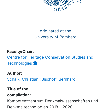
originated at the
University of Bamberg
Faculty/Chair:
Centre for Heritage Conservation Studies and
Technologies
Author:
Schalk, Christian
;
Bischoff, Bernhard
Title of the
compilation:
Kompetenzzentrum Denkmalwissenschaften und
Denkmaltechnologien 2018 – 2020