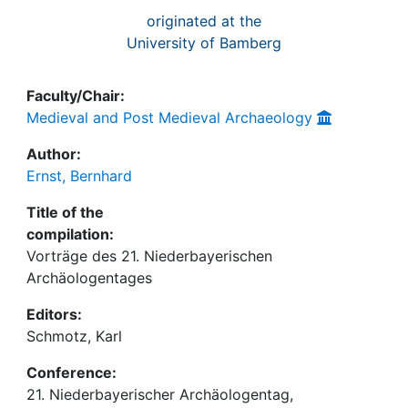
originated at the
University of Bamberg
Faculty/Chair:
Medieval and Post Medieval Archaeology
Author:
Ernst, Bernhard
Title of the
compilation:
Vorträge des 21. Niederbayerischen
Archäologentages
Editors:
Schmotz, Karl
Conference:
21. Niederbayerischer Archäologentag,