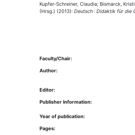
Kupfer-Schreiner, Claudia; Bismarck, Kris
(Hrsg.) (2013):
Deutsch : Didaktik für die
Faculty/Chair:
Author:
Editor:
Publisher Information:
Year of publication:
Pages: