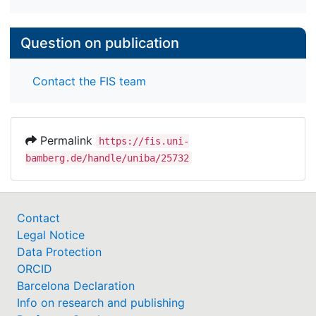
Question on publication
Contact the FIS team
Permalink
https://fis.uni-
bamberg.de/handle/uniba/25732
Contact
Legal Notice
Data Protection
ORCID
Barcelona Declaration
Info on research and publishing