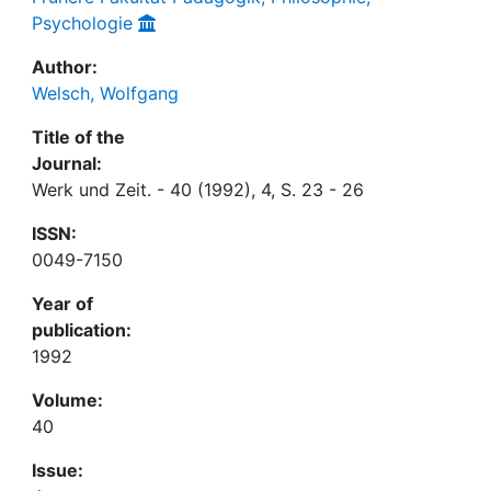
Psychologie
Author:
Welsch, Wolfgang
Title of the
Journal:
Werk und Zeit. - 40 (1992), 4, S. 23 - 26
ISSN:
0049-7150
Year of
publication:
1992
Volume:
40
Issue: