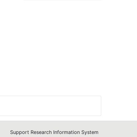
Support Research Information System