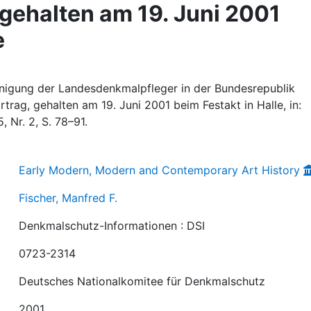
 gehalten am 19. Juni 2001
e
einigung der Landesdenkmalpfleger in der Bundesrepublik
rtrag, gehalten am 19. Juni 2001 beim Festakt in Halle, in:
5, Nr. 2, S. 78–91.
Early Modern, Modern and Contemporary Art History
Fischer, Manfred F.
Denkmalschutz-Informationen : DSI
0723-2314
Deutsches Nationalkomitee für Denkmalschutz
2001