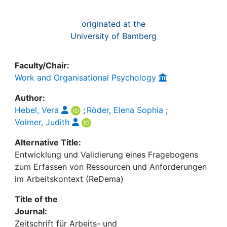
originated at the
University of Bamberg
Faculty/Chair:
Work and Organisational Psychology
Author:
Hebel, Vera
;
Röder, Elena Sophia
;
Volmer, Judith
Alternative Title:
Entwicklung und Validierung eines Fragebogens
zum Erfassen von Ressourcen und Anforderungen
im Arbeitskontext (ReDema)
Title of the
Journal:
Zeitschrift für Arbeits- und