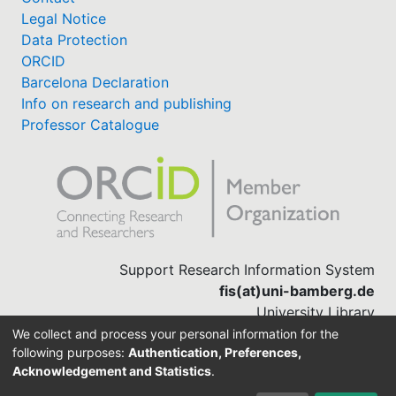
Legal Notice
Data Protection
ORCID
Barcelona Declaration
Info on research and publishing
Professor Catalogue
Support Research Information System
fis(at)uni-bamberg.de
University Library
(0951) 863-1568
We collect and process your personal information for the
following purposes:
Authentication, Preferences,
Acknowledgement and Statistics
.