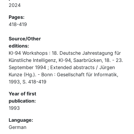
2024
Pages:
418-419
Source/Other
editions:
KI-94 Workshops : 18. Deutsche Jahrestagung für
Künstliche Intelligenz, KI-94, Saarbrücken, 18. - 23.
September 1994 ; Extended abstracts / Jürgen
Kunze (Hg.). - Bonn : Gesellschaft für Informatik,
1993, S. 418-419
Year of first
publication:
1993
Language:
German