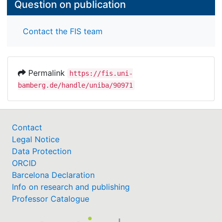
Question on publication
Contact the FIS team
Permalink
https://fis.uni-
bamberg.de/handle/uniba/90971
Contact
Legal Notice
Data Protection
ORCID
Barcelona Declaration
Info on research and publishing
Professor Catalogue