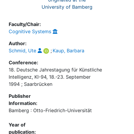
University of Bamberg
Faculty/Chair:
Cognitive Systems
Author:
Schmid, Ute
;
Kaup, Barbara
Conference:
18. Deutsche Jahrestagung für Künstliche
Intelligenz, KI-94, 18.-23. September
1994 ; Saarbrücken
Publisher
Information:
Bamberg : Otto-Friedrich-Universität
Year of
publication: