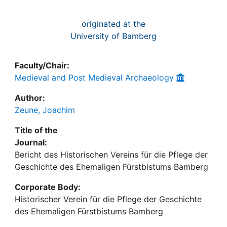
originated at the
University of Bamberg
Faculty/Chair:
Medieval and Post Medieval Archaeology
Author:
Zeune, Joachim
Title of the
Journal:
Bericht des Historischen Vereins für die Pflege der
Geschichte des Ehemaligen Fürstbistums Bamberg
Corporate Body:
Historischer Verein für die Pflege der Geschichte
des Ehemaligen Fürstbistums Bamberg