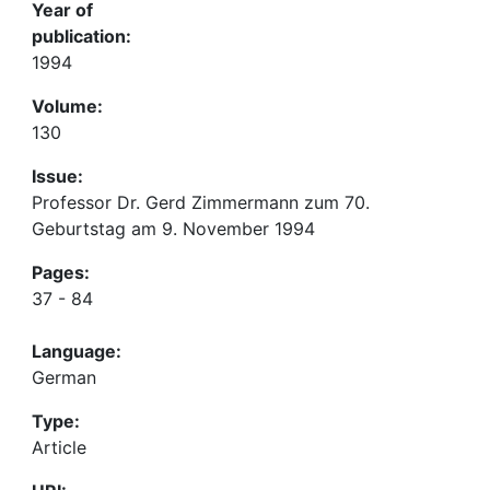
Year of
publication:
1994
Volume:
130
Issue:
Professor Dr. Gerd Zimmermann zum 70.
Geburtstag am 9. November 1994
Pages:
37 - 84
Language:
German
Type:
Article