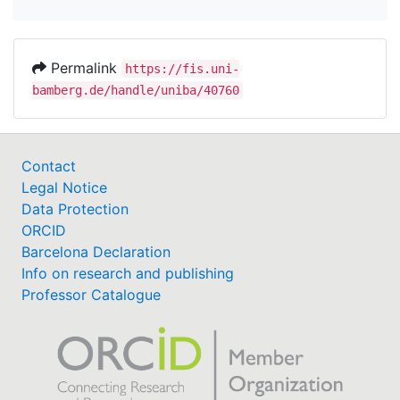
Permalink
https://fis.uni-
bamberg.de/handle/uniba/40760
Contact
Legal Notice
Data Protection
ORCID
Barcelona Declaration
Info on research and publishing
Professor Catalogue